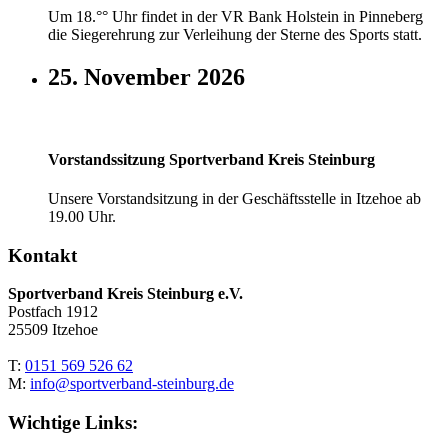
Um 18.°° Uhr findet in der VR Bank Holstein in Pinneberg
die Siegerehrung zur Verleihung der Sterne des Sports statt.
25. November 2026
Vorstandssitzung Sportverband Kreis Steinburg
Unsere Vorstandsitzung in der Geschäftsstelle in Itzehoe ab
19.00 Uhr.
Kontakt
Sportverband Kreis Steinburg e.V.
Postfach 1912
25509 Itzehoe
T:
0151 569 526 62
M:
info@sportverband-steinburg.de
Wichtige Links: