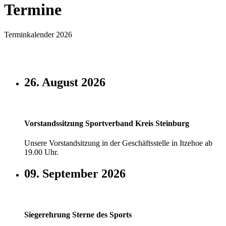
Termine
Terminkalender 2026
26. August 2026
Vorstandssitzung Sportverband Kreis Steinburg
Unsere Vorstandsitzung in der Geschäftsstelle in Itzehoe ab
19.00 Uhr.
09. September 2026
Siegerehrung Sterne des Sports