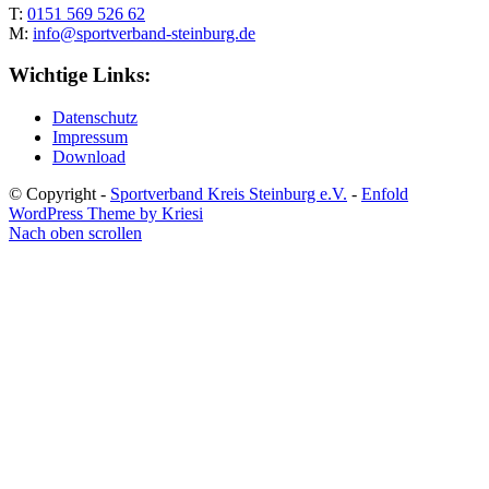
T:
0151 569 526 62
M:
info@sportverband-steinburg.de
Wichtige Links:
Datenschutz
Impressum
Download
© Copyright -
Sportverband Kreis Steinburg e.V.
-
Enfold
WordPress Theme by Kriesi
Nach oben scrollen