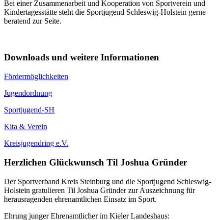
Bei einer Zusammenarbeit und Kooperation von Sportverein und
Kindertagesstätte steht die Sportjugend Schleswig-Holstein gerne
beratend zur Seite.
Downloads und weitere Informationen
Fördermöglichkeiten
Jugendordnung
Sportjugend-SH
Kita & Verein
Kreisjugendring e.V.
Herzlichen Glückwunsch Til Joshua Gründer
Der Sportverband Kreis Steinburg und die Sportjugend Schleswig-
Holstein gratulieren Til Joshua Gründer zur Auszeichnung für
herausragenden ehrenamtlichen Einsatz im Sport.
Ehrung junger Ehrenamtlicher im Kieler Landeshaus: